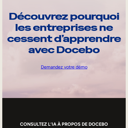
Découvrez pourquoi
les entreprises ne
cessent d’apprendre
avec Docebo
Demandez votre démo
CONSULTEZ L’IA À PROPOS DE DOCEBO