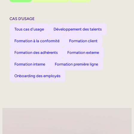
CAS D’USAGE
Tous cas d'usage
Développement des talents
Formation à la conformité
Formation client
Formation des adhérents
Formation externe
Formation interne
Formation première ligne
Onboarding des employés