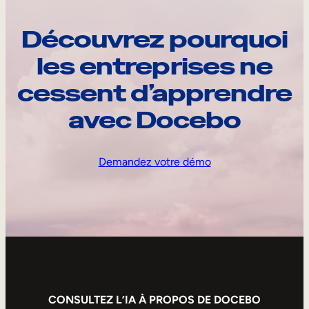
Découvrez pourquoi
les entreprises ne
cessent d’apprendre
avec Docebo
Demandez votre démo
CONSULTEZ L’IA À PROPOS DE DOCEBO