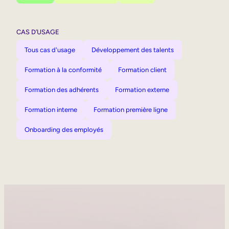
CAS D’USAGE
Tous cas d'usage
Développement des talents
Formation à la conformité
Formation client
Formation des adhérents
Formation externe
Formation interne
Formation première ligne
Onboarding des employés