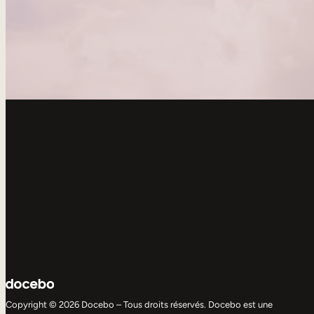
Copyright © 2026 Docebo – Tous droits réservés. Docebo est une