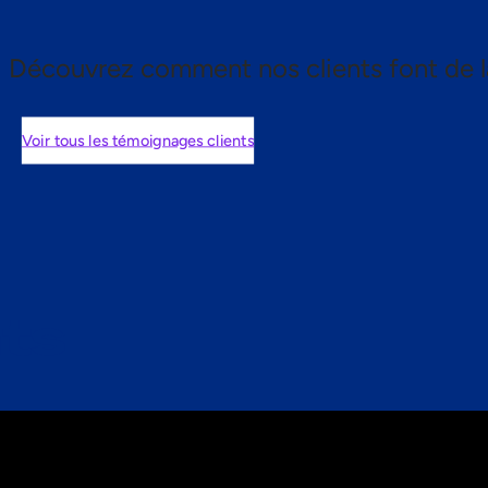
Découvrez comment nos clients font de l
Voir tous les témoignages clients
nts