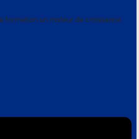
a formation un moteur de croissance.