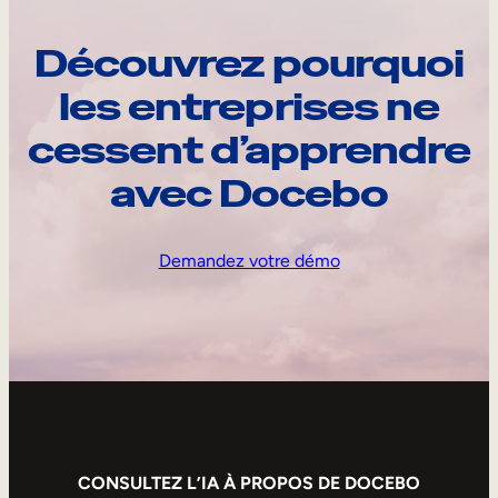
Découvrez pourquoi
les entreprises ne
cessent d’apprendre
avec Docebo
Demandez votre démo
CONSULTEZ L’IA À PROPOS DE DOCEBO