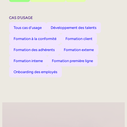
CAS D’USAGE
Tous cas d'usage
Développement des talents
Formation à la conformité
Formation client
Formation des adhérents
Formation externe
Formation interne
Formation première ligne
Onboarding des employés