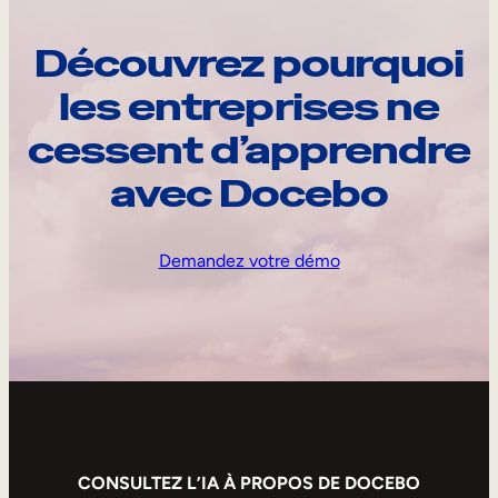
Découvrez pourquoi
les entreprises ne
cessent d’apprendre
avec Docebo
Demandez votre démo
CONSULTEZ L’IA À PROPOS DE DOCEBO