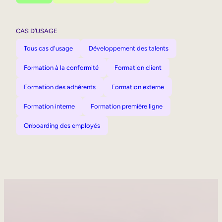
CAS D’USAGE
Tous cas d'usage
Développement des talents
Formation à la conformité
Formation client
Formation des adhérents
Formation externe
Formation interne
Formation première ligne
Onboarding des employés