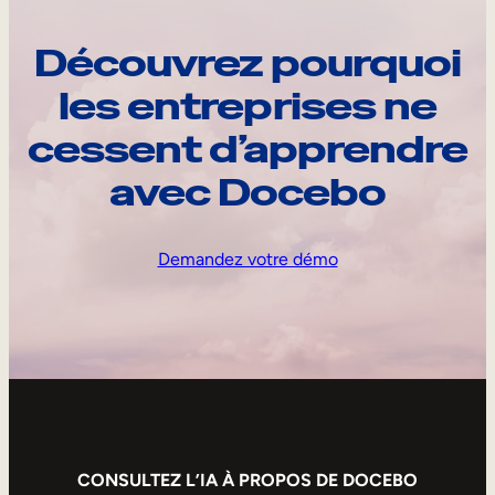
Découvrez pourquoi
les entreprises ne
cessent d’apprendre
avec Docebo
Demandez votre démo
CONSULTEZ L’IA À PROPOS DE DOCEBO