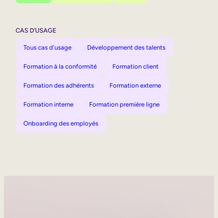
CAS D’USAGE
Tous cas d'usage
Développement des talents
Formation à la conformité
Formation client
Formation des adhérents
Formation externe
Formation interne
Formation première ligne
Onboarding des employés