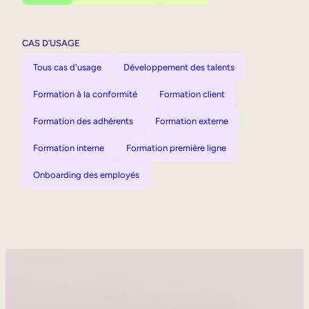
CAS D’USAGE
Tous cas d'usage
Développement des talents
Formation à la conformité
Formation client
Formation des adhérents
Formation externe
Formation interne
Formation première ligne
Onboarding des employés