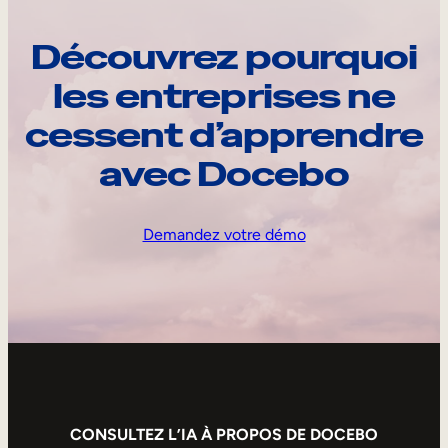
Découvrez pourquoi
les entreprises ne
cessent d’apprendre
avec Docebo
Demandez votre démo
CONSULTEZ L’IA À PROPOS DE DOCEBO