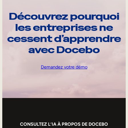
Découvrez pourquoi
les entreprises ne
cessent d’apprendre
avec Docebo
Demandez votre démo
CONSULTEZ L’IA À PROPOS DE DOCEBO