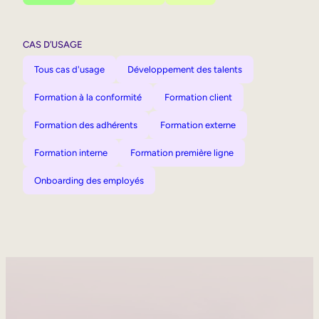
CAS D’USAGE
Tous cas d'usage
Développement des talents
Formation à la conformité
Formation client
Formation des adhérents
Formation externe
Formation interne
Formation première ligne
Onboarding des employés