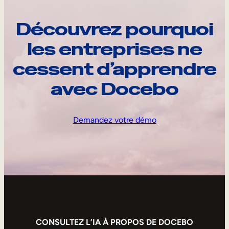
Découvrez pourquoi
les entreprises ne
cessent d’apprendre
avec Docebo
Demandez votre démo
CONSULTEZ L’IA À PROPOS DE DOCEBO