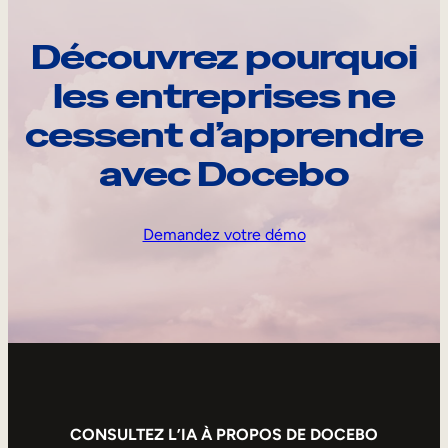
Découvrez pourquoi
les entreprises ne
cessent d’apprendre
avec Docebo
Demandez votre démo
CONSULTEZ L’IA À PROPOS DE DOCEBO