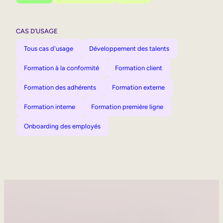
CAS D’USAGE
Tous cas d'usage
Développement des talents
Formation à la conformité
Formation client
Formation des adhérents
Formation externe
Formation interne
Formation première ligne
Onboarding des employés