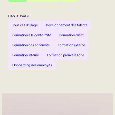
CAS D’USAGE
Tous cas d'usage
Développement des talents
Formation à la conformité
Formation client
Formation des adhérents
Formation externe
Formation interne
Formation première ligne
Onboarding des employés