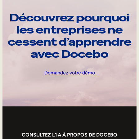
Découvrez pourquoi
les entreprises ne
cessent d’apprendre
avec Docebo
Demandez votre démo
CONSULTEZ L’IA À PROPOS DE DOCEBO