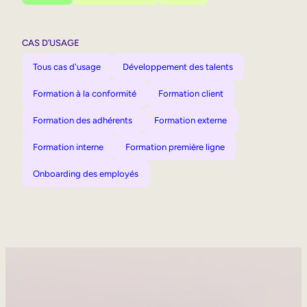
CAS D’USAGE
Tous cas d'usage
Développement des talents
Formation à la conformité
Formation client
Formation des adhérents
Formation externe
Formation interne
Formation première ligne
Onboarding des employés