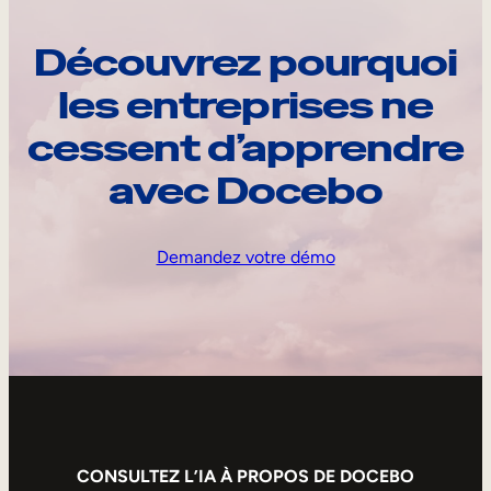
Découvrez pourquoi
les entreprises ne
cessent d’apprendre
avec Docebo
Demandez votre démo
CONSULTEZ L’IA À PROPOS DE DOCEBO