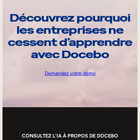
Découvrez pourquoi
les entreprises ne
cessent d’apprendre
avec Docebo
Demandez votre démo
CONSULTEZ L’IA À PROPOS DE DOCEBO