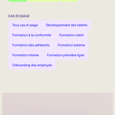
CAS D’USAGE
Tous cas d'usage
Développement des talents
Formation à la conformité
Formation client
Formation des adhérents
Formation externe
Formation interne
Formation première ligne
Onboarding des employés