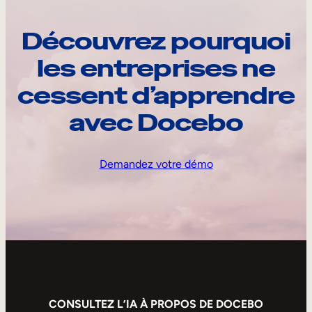
Découvrez pourquoi
les entreprises ne
cessent d’apprendre
avec Docebo
Demandez votre démo
CONSULTEZ L’IA À PROPOS DE DOCEBO