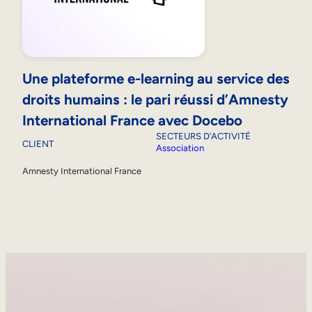
Une plateforme e-learning au service des
droits humains : le pari réussi d’Amnesty
International France avec Docebo
SECTEURS D’ACTIVITÉ
CLIENT
Association
Amnesty International France