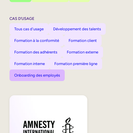
CAS D’USAGE
Tous cas d'usage
Développement des talents
Formation à la conformité
Formation client
Formation des adhérents
Formation externe
Formation interne
Formation première ligne
Onboarding des employés