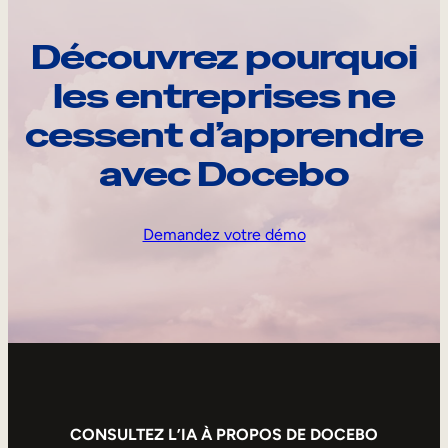
Découvrez pourquoi
les entreprises ne
cessent d’apprendre
avec Docebo
Demandez votre démo
CONSULTEZ L’IA À PROPOS DE DOCEBO