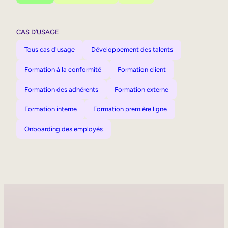
CAS D’USAGE
Tous cas d'usage
Développement des talents
Formation à la conformité
Formation client
Formation des adhérents
Formation externe
Formation interne
Formation première ligne
Onboarding des employés