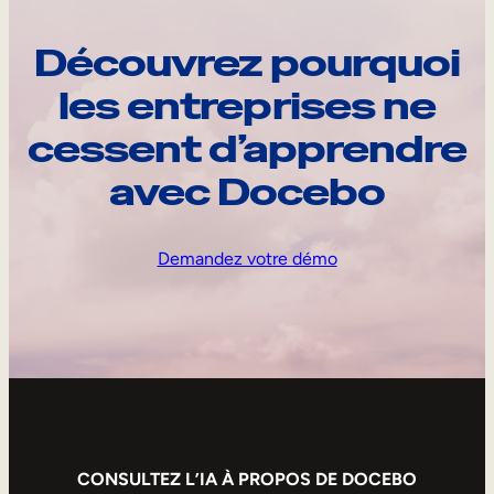
Découvrez pourquoi
les entreprises ne
cessent d’apprendre
avec Docebo
Demandez votre démo
CONSULTEZ L’IA À PROPOS DE DOCEBO