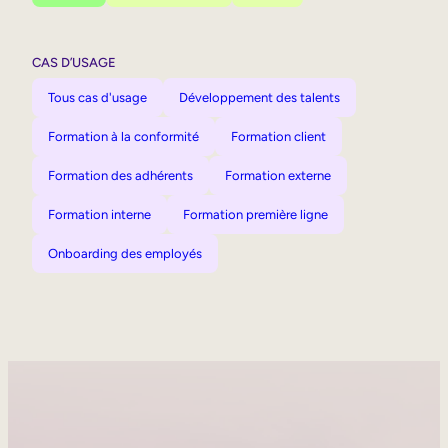
CAS D’USAGE
Tous cas d'usage
Développement des talents
Formation à la conformité
Formation client
Formation des adhérents
Formation externe
Formation interne
Formation première ligne
Onboarding des employés