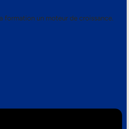
a formation un moteur de croissance.