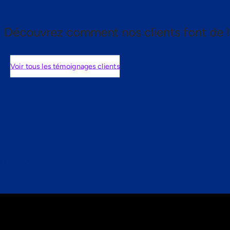
Découvrez comment nos clients font de l
Voir tous les témoignages clients
nts