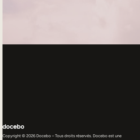
Copyright © 2026 Docebo – Tous droits réservés. Docebo est une