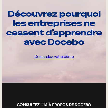
Découvrez pourquoi
les entreprises ne
cessent d’apprendre
avec Docebo
Demandez votre démo
CONSULTEZ L’IA À PROPOS DE DOCEBO