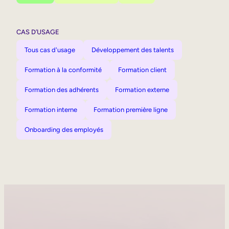
CAS D’USAGE
Tous cas d'usage
Développement des talents
Formation à la conformité
Formation client
Formation des adhérents
Formation externe
Formation interne
Formation première ligne
Onboarding des employés