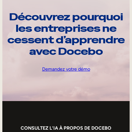
Découvrez pourquoi
les entreprises ne
cessent d’apprendre
avec Docebo
Demandez votre démo
CONSULTEZ L’IA À PROPOS DE DOCEBO