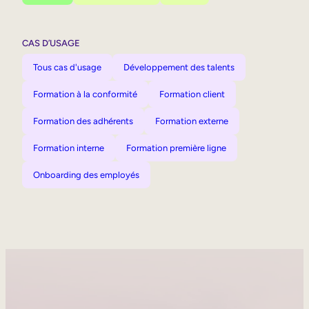
CAS D’USAGE
Tous cas d'usage
Développement des talents
Formation à la conformité
Formation client
Formation des adhérents
Formation externe
Formation interne
Formation première ligne
Onboarding des employés