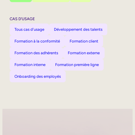
CAS D’USAGE
Tous cas d'usage
Développement des talents
Formation à la conformité
Formation client
Formation des adhérents
Formation externe
Formation interne
Formation première ligne
Onboarding des employés