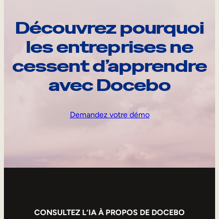
Découvrez pourquoi
les entreprises ne
cessent d’apprendre
avec Docebo
Demandez votre démo
CONSULTEZ L’IA À PROPOS DE DOCEBO