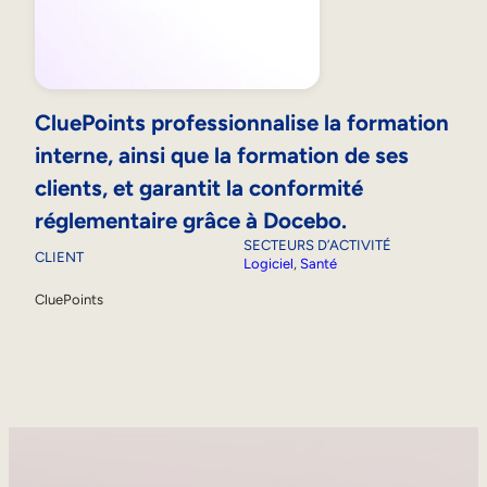
CluePoints professionnalise la formation
interne, ainsi que la formation de ses
clients, et garantit la conformité
réglementaire grâce à Docebo.
SECTEURS D’ACTIVITÉ
CLIENT
Logiciel
, 
Santé
CluePoints