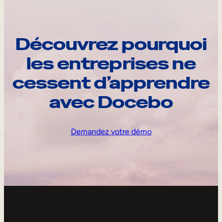
Découvrez pourquoi
les entreprises ne
cessent d’apprendre
avec Docebo
Demandez votre démo