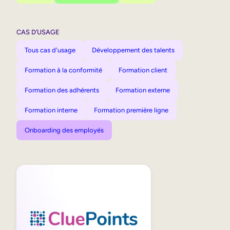
CAS D’USAGE
Tous cas d'usage
Développement des talents
Formation à la conformité
Formation client
Formation des adhérents
Formation externe
Formation interne
Formation première ligne
Onboarding des employés