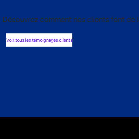
Découvrez comment nos clients font de l
Voir tous les témoignages clients
nts