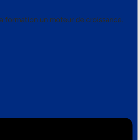
a formation un moteur de croissance.