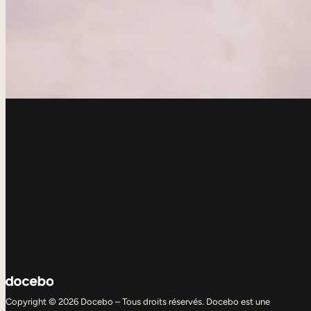
Copyright © 2026 Docebo – Tous droits réservés. Docebo est une