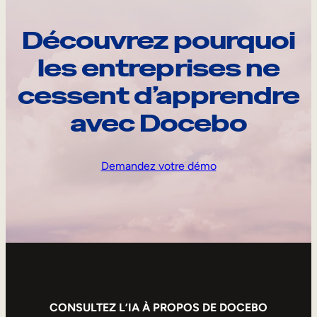
Découvrez pourquoi
les entreprises ne
cessent d’apprendre
avec Docebo
Demandez votre démo
CONSULTEZ L’IA À PROPOS DE DOCEBO