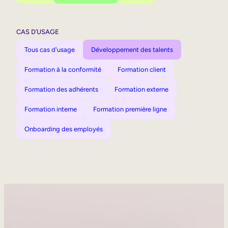
CAS D’USAGE
Tous cas d'usage
Développement des talents
Formation à la conformité
Formation client
Formation des adhérents
Formation externe
Formation interne
Formation première ligne
Onboarding des employés