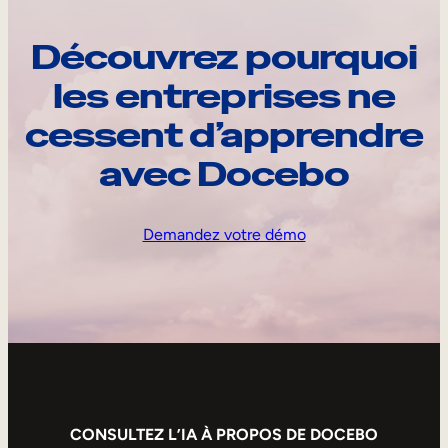
Découvrez pourquoi
les entreprises ne
cessent d’apprendre
avec Docebo
Demandez votre démo
CONSULTEZ L’IA À PROPOS DE DOCEBO