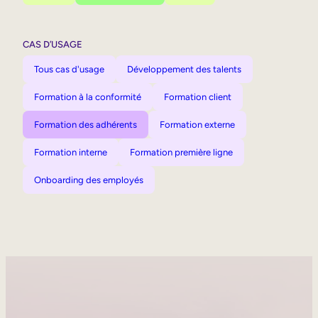
CAS D’USAGE
Tous cas d'usage
Développement des talents
Formation à la conformité
Formation client
Formation des adhérents
Formation externe
Formation interne
Formation première ligne
Onboarding des employés