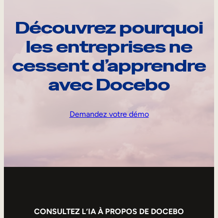
Découvrez pourquoi
les entreprises ne
cessent d’apprendre
avec Docebo
Demandez votre démo
CONSULTEZ L’IA À PROPOS DE DOCEBO