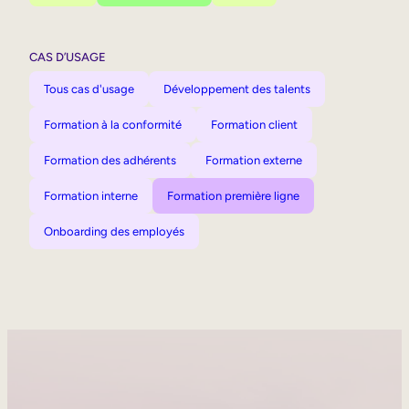
CAS D’USAGE
Tous cas d'usage
Développement des talents
Formation à la conformité
Formation client
Formation des adhérents
Formation externe
Formation interne
Formation première ligne
Onboarding des employés