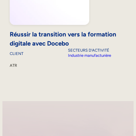
Réussir la transition vers la formation
digitale avec Docebo
SECTEURS D’ACTIVITÉ
CLIENT
Industrie manufacturière
ATR