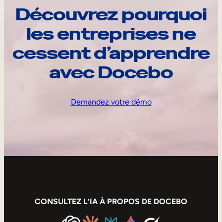
Découvrez pourquoi
les entreprises ne
cessent d’apprendre
avec Docebo
Demandez votre démo
CONSULTEZ L’IA À PROPOS DE DOCEBO