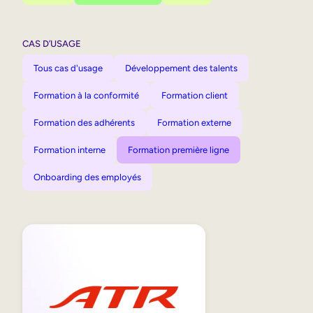
CAS D’USAGE
Tous cas d'usage
Développement des talents
Formation à la conformité
Formation client
Formation des adhérents
Formation externe
Formation interne
Formation première ligne
Onboarding des employés