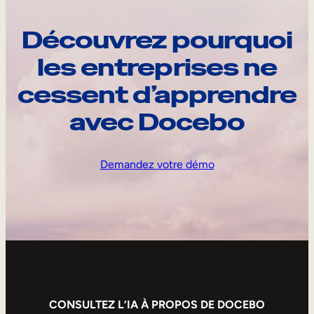
Découvrez pourquoi
les entreprises ne
cessent d’apprendre
avec Docebo
Demandez votre démo
CONSULTEZ L’IA À PROPOS DE DOCEBO