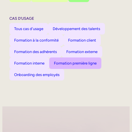
CAS D’USAGE
Tous cas d'usage
Développement des talents
Formation à la conformité
Formation client
Formation des adhérents
Formation externe
Formation interne
Formation première ligne
Onboarding des employés