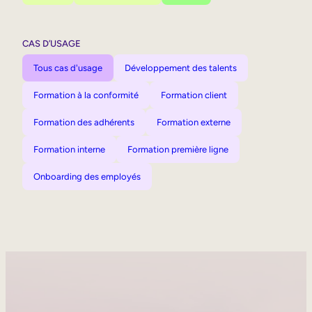
CAS D’USAGE
Tous cas d'usage
Développement des talents
Formation à la conformité
Formation client
Formation des adhérents
Formation externe
Formation interne
Formation première ligne
Onboarding des employés