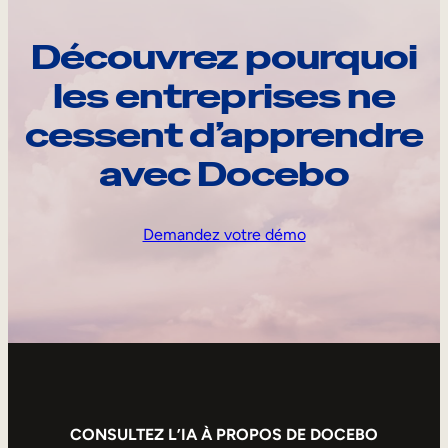
Découvrez pourquoi
les entreprises ne
cessent d’apprendre
avec Docebo
Demandez votre démo
CONSULTEZ L’IA À PROPOS DE DOCEBO