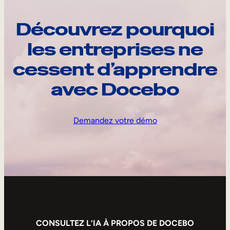
Découvrez pourquoi
les entreprises ne
cessent d’apprendre
avec Docebo
Demandez votre démo
CONSULTEZ L’IA À PROPOS DE DOCEBO