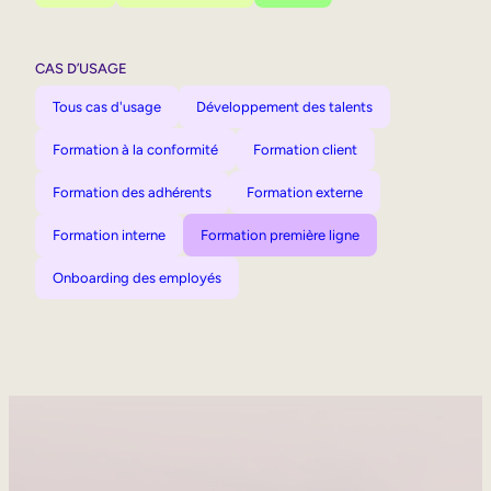
CAS D’USAGE
Tous cas d'usage
Développement des talents
Formation à la conformité
Formation client
Formation des adhérents
Formation externe
Formation interne
Formation première ligne
Onboarding des employés