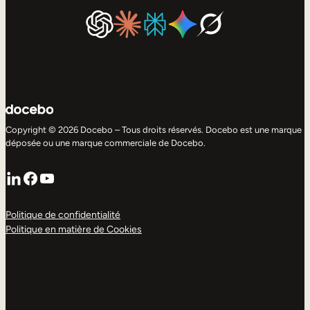
Copyright © 2026 Docebo – Tous droits réservés. Docebo est une marque
déposée ou une marque commerciale de Docebo.
LinkedIn
Facebook
YouTube
Politique de confidentialité
Politique en matière de Cookies