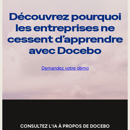
Découvrez pourquoi
les entreprises ne
cessent d’apprendre
avec Docebo
Demandez votre démo
CONSULTEZ L’IA À PROPOS DE DOCEBO