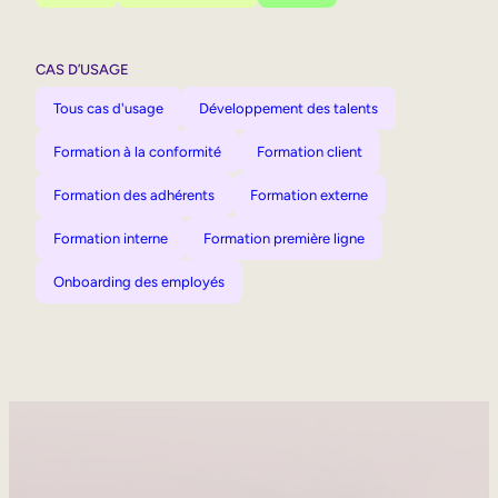
CAS D’USAGE
Tous cas d'usage
Développement des talents
Formation à la conformité
Formation client
Formation des adhérents
Formation externe
Formation interne
Formation première ligne
Onboarding des employés