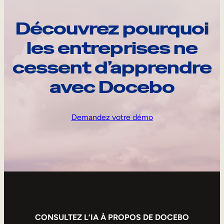
Découvrez pourquoi
les entreprises ne
cessent d’apprendre
avec Docebo
Demandez votre démo
CONSULTEZ L’IA À PROPOS DE DOCEBO