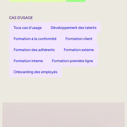
CAS D’USAGE
Tous cas d'usage
Développement des talents
Formation à la conformité
Formation client
Formation des adhérents
Formation externe
Formation interne
Formation première ligne
Onboarding des employés