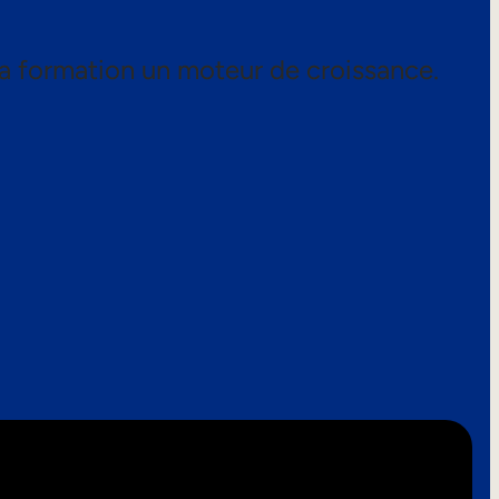
a formation un moteur de croissance.