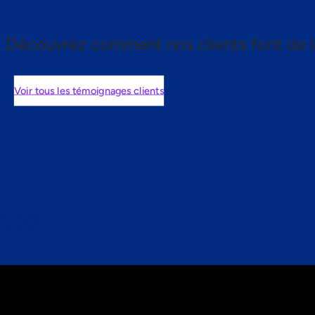
Découvrez comment nos clients font de l
Voir tous les témoignages clients
nts