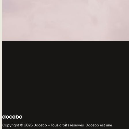
Copyright © 2026 Docebo – Tous droits réservés. Docebo est une