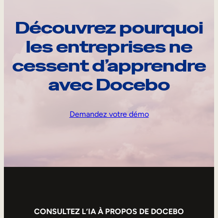
Découvrez pourquoi
les entreprises ne
cessent d’apprendre
avec Docebo
Demandez votre démo
CONSULTEZ L’IA À PROPOS DE DOCEBO