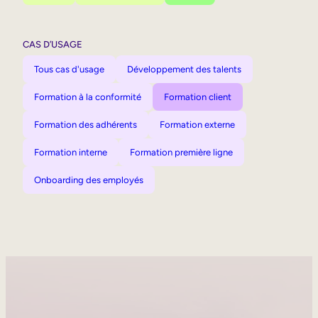
CAS D’USAGE
Tous cas d'usage
Développement des talents
Formation à la conformité
Formation client
Formation des adhérents
Formation externe
Formation interne
Formation première ligne
Onboarding des employés