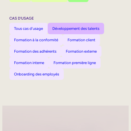
CAS D’USAGE
Tous cas d'usage
Développement des talents
Formation à la conformité
Formation client
Formation des adhérents
Formation externe
Formation interne
Formation première ligne
Onboarding des employés