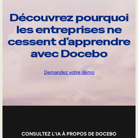
Découvrez pourquoi
les entreprises ne
cessent d’apprendre
avec Docebo
Demandez votre démo
CONSULTEZ L’IA À PROPOS DE DOCEBO