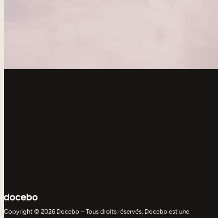
Copyright © 2026 Docebo – Tous droits réservés. Docebo est une