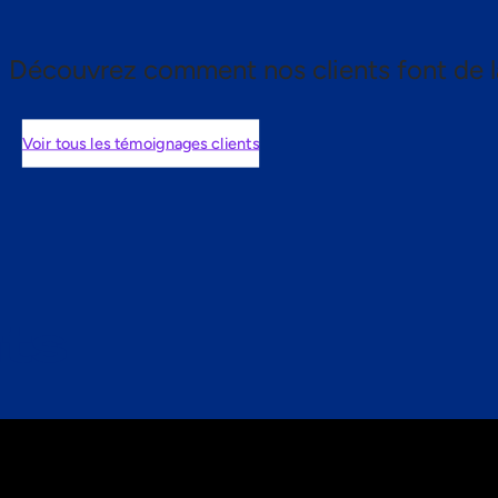
Découvrez comment nos clients font de l
Voir tous les témoignages clients
nts