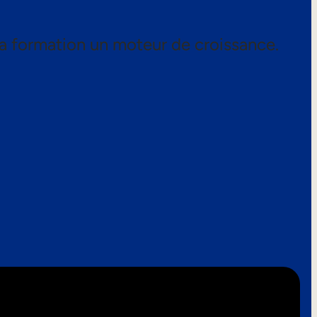
a formation un moteur de croissance.