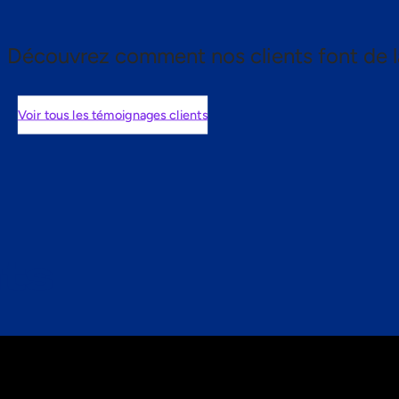
Découvrez comment nos clients font de l
Voir tous les témoignages clients
nts