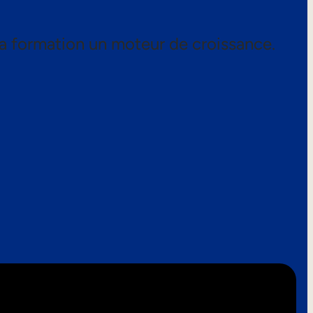
a formation un moteur de croissance.