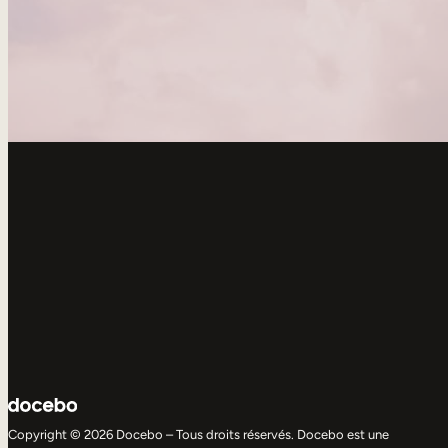
Copyright © 2026 Docebo – Tous droits réservés. Docebo est une