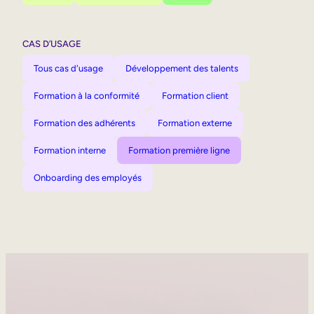
CAS D’USAGE
Tous cas d'usage
Développement des talents
Formation à la conformité
Formation client
Formation des adhérents
Formation externe
Formation interne
Formation première ligne
Onboarding des employés