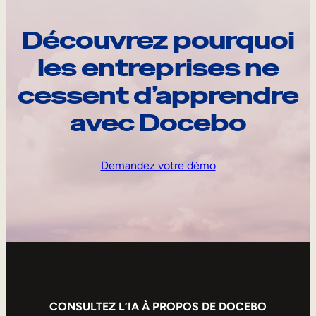
Découvrez pourquoi
les entreprises ne
cessent d’apprendre
avec Docebo
Demandez votre démo
CONSULTEZ L’IA À PROPOS DE DOCEBO