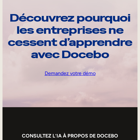
Découvrez pourquoi
les entreprises ne
cessent d’apprendre
avec Docebo
Demandez votre démo
CONSULTEZ L’IA À PROPOS DE DOCEBO