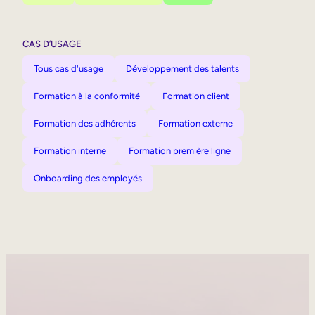
CAS D’USAGE
Tous cas d'usage
Développement des talents
Formation à la conformité
Formation client
Formation des adhérents
Formation externe
Formation interne
Formation première ligne
Onboarding des employés