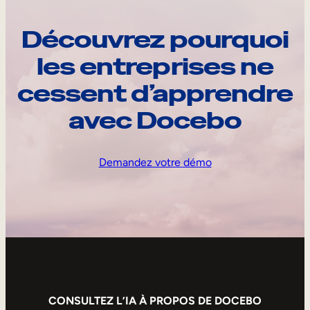
Découvrez pourquoi
les entreprises ne
cessent d’apprendre
avec Docebo
Demandez votre démo
CONSULTEZ L’IA À PROPOS DE DOCEBO