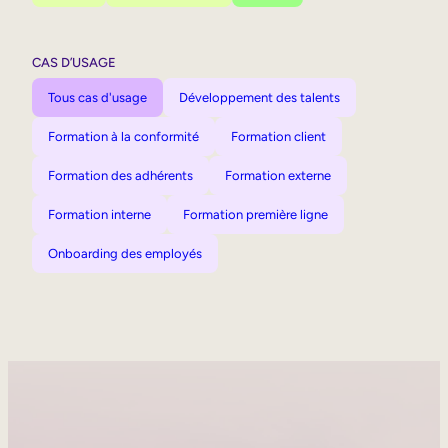
CAS D’USAGE
Tous cas d'usage
Développement des talents
Formation à la conformité
Formation client
Formation des adhérents
Formation externe
Formation interne
Formation première ligne
Onboarding des employés