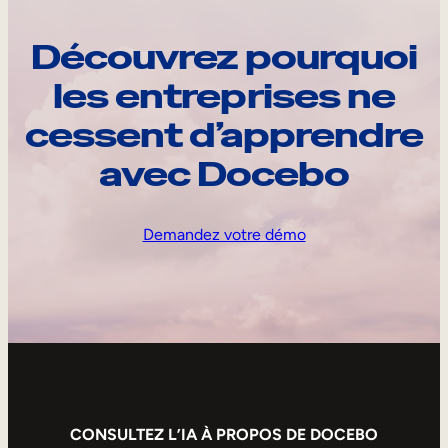
Découvrez pourquoi
les entreprises ne
cessent d’apprendre
avec Docebo
Demandez votre démo
CONSULTEZ L’IA À PROPOS DE DOCEBO