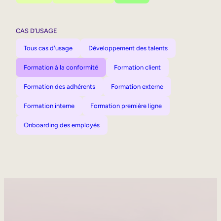
CAS D’USAGE
Tous cas d'usage
Développement des talents
Formation à la conformité
Formation client
Formation des adhérents
Formation externe
Formation interne
Formation première ligne
Onboarding des employés