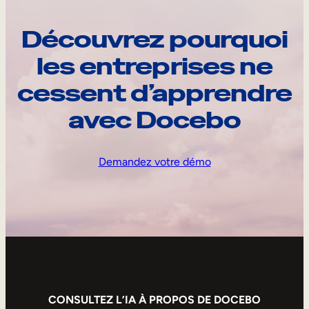
Découvrez pourquoi
les entreprises ne
cessent d’apprendre
avec Docebo
Demandez votre démo
CONSULTEZ L’IA À PROPOS DE DOCEBO