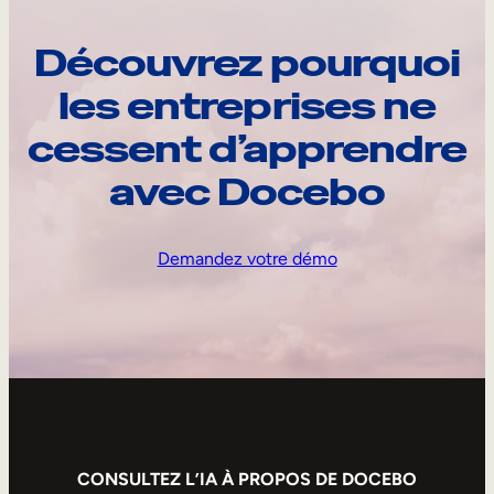
Découvrez pourquoi
les entreprises ne
cessent d’apprendre
avec Docebo
Demandez votre démo
CONSULTEZ L’IA À PROPOS DE DOCEBO