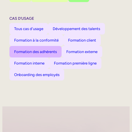
CAS D’USAGE
Tous cas d'usage
Développement des talents
Formation à la conformité
Formation client
Formation des adhérents
Formation externe
Formation interne
Formation première ligne
Onboarding des employés