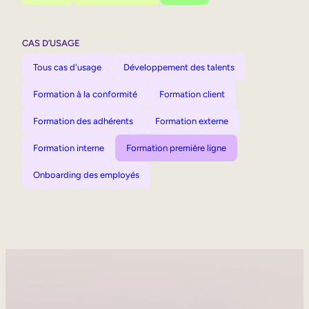
CAS D’USAGE
Tous cas d'usage
Développement des talents
Formation à la conformité
Formation client
Formation des adhérents
Formation externe
Formation interne
Formation première ligne
Onboarding des employés