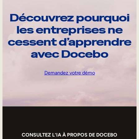
Découvrez pourquoi
les entreprises ne
cessent d’apprendre
avec Docebo
Demandez votre démo
CONSULTEZ L’IA À PROPOS DE DOCEBO