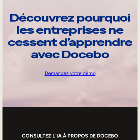
Découvrez pourquoi
les entreprises ne
cessent d’apprendre
avec Docebo
Demandez votre démo
CONSULTEZ L’IA À PROPOS DE DOCEBO