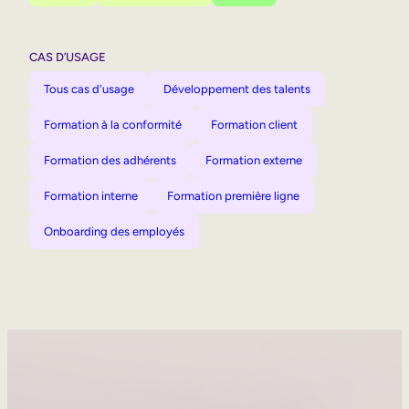
CAS D’USAGE
Tous cas d'usage
Développement des talents
Formation à la conformité
Formation client
Formation des adhérents
Formation externe
Formation interne
Formation première ligne
Onboarding des employés