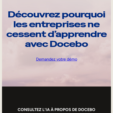
Découvrez pourquoi
les entreprises ne
cessent d’apprendre
avec Docebo
Demandez votre démo
CONSULTEZ L’IA À PROPOS DE DOCEBO