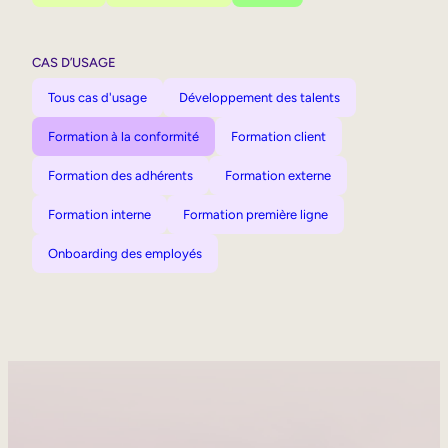
CAS D’USAGE
Tous cas d'usage
Développement des talents
Formation à la conformité
Formation client
Formation des adhérents
Formation externe
Formation interne
Formation première ligne
Onboarding des employés