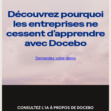
Découvrez pourquoi
les entreprises ne
cessent d’apprendre
avec Docebo
Demandez votre démo
CONSULTEZ L’IA À PROPOS DE DOCEBO