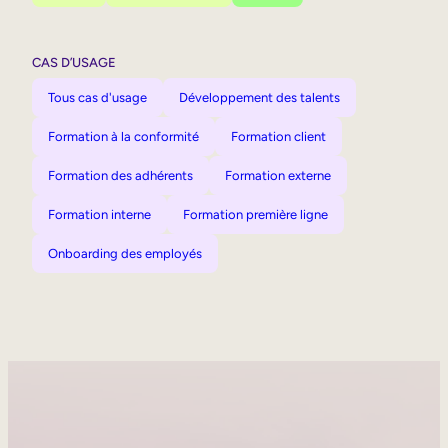
CAS D’USAGE
Tous cas d'usage
Développement des talents
Formation à la conformité
Formation client
Formation des adhérents
Formation externe
Formation interne
Formation première ligne
Onboarding des employés