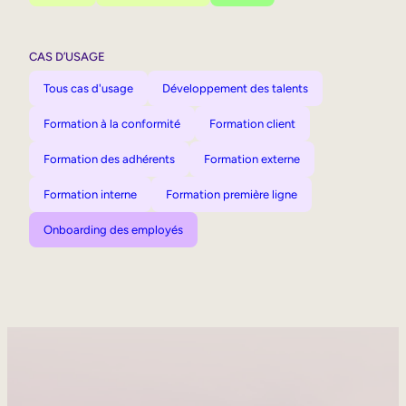
CAS D’USAGE
Tous cas d'usage
Développement des talents
Formation à la conformité
Formation client
Formation des adhérents
Formation externe
Formation interne
Formation première ligne
Onboarding des employés