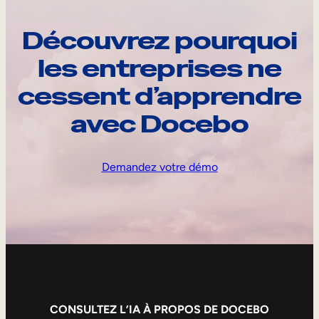
Découvrez pourquoi
les entreprises ne
cessent d’apprendre
avec Docebo
Demandez votre démo
CONSULTEZ L’IA À PROPOS DE DOCEBO