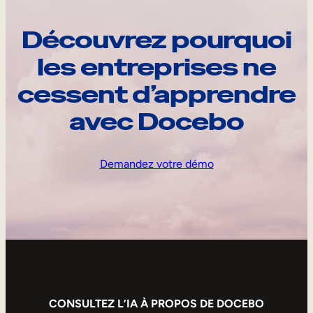
Découvrez pourquoi
les entreprises ne
cessent d’apprendre
avec Docebo
Demandez votre démo
CONSULTEZ L’IA À PROPOS DE DOCEBO