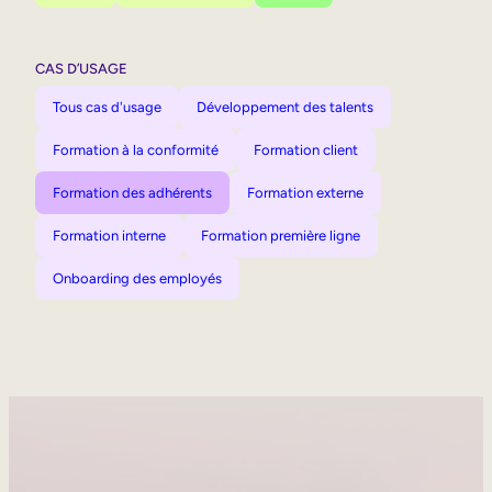
CAS D’USAGE
Tous cas d'usage
Développement des talents
Formation à la conformité
Formation client
Formation des adhérents
Formation externe
Formation interne
Formation première ligne
Onboarding des employés