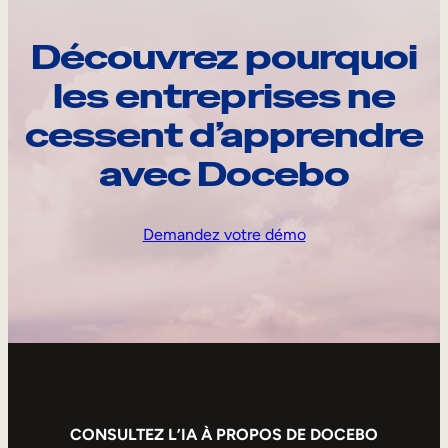
Découvrez pourquoi
les entreprises ne
cessent d’apprendre
avec Docebo
Demandez votre démo
CONSULTEZ L’IA À PROPOS DE DOCEBO