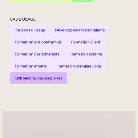
CAS D’USAGE
Tous cas d'usage
Développement des talents
Formation à la conformité
Formation client
Formation des adhérents
Formation externe
Formation interne
Formation première ligne
Onboarding des employés